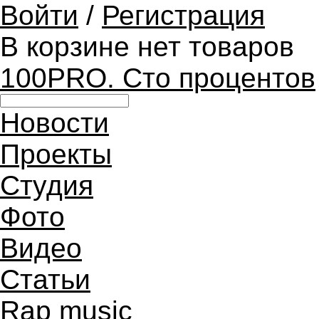
Войти
/
Регистрация
В корзине нет товаров
100PRO. Сто процентов
Новости
Проекты
Студия
Фото
Видео
Статьи
Rap music