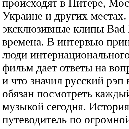
происходят в Питере, Мос
Украине и других местах.
эксклюзивные клипы Bad B
времена. В интервью при
люди интернационального
фильм дает ответы на воп
и что значил русский рэп 
обязан посмотреть каждый
музыкой сегодня. История 
путеводитель по огромной