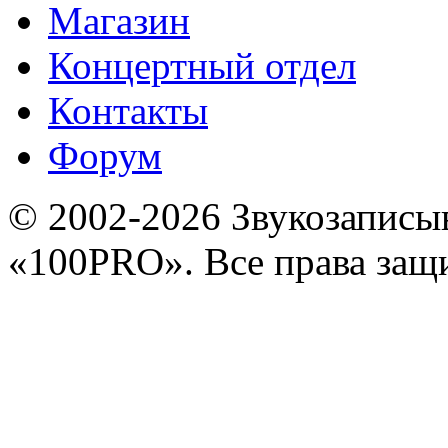
Магазин
Концертный отдел
Контакты
Форум
© 2002-2026 Звукозапис
«100PRO». Все права за