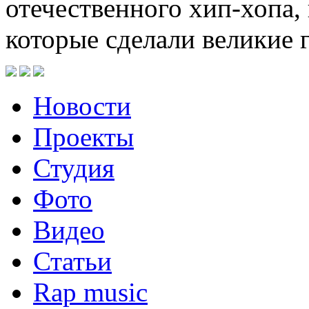
отечественного хип-хопа,
которые сделали великие 
Новости
Проекты
Студия
Фото
Видео
Статьи
Rap music