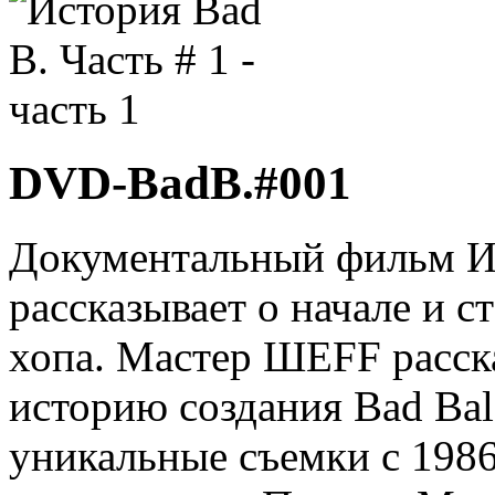
DVD-BadB.#001
Документальный фильм Ис
рассказывает о начале и с
хопа. Мастер ШЕFF расска
историю создания Bad Bal
уникальные съемки с 1986