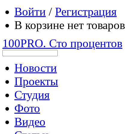
Войти
/
Регистрация
В корзине нет товаров
100PRO. Сто процентов
Новости
Проекты
Студия
Фото
Видео