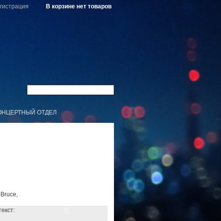
гистрация
В корзине нет товаров
ОНЦЕРТНЫЙ ОТДЕЛ
 Bruce,
текст: