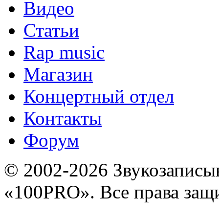
Видео
Статьи
Rap music
Магазин
Концертный отдел
Контакты
Форум
© 2002-2026 Звукозапис
«100PRO». Все права за