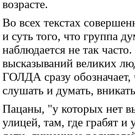
возрасте.
Во всех текстах совершен
и суть того, что группа д
наблюдается не так часто.
высказываний великих люд
ГОЛДА сразу обозначает,
слушать и думать, вникать
Пацаны, "у которых нет 
улицей, там, где грабят и