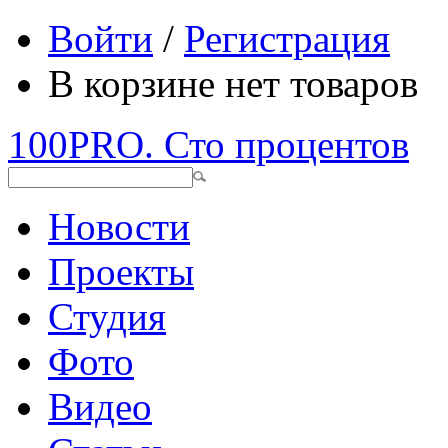
Войти
/
Регистрация
В корзине нет товаров
100PRO. Сто процентов
Новости
Проекты
Студия
Фото
Видео