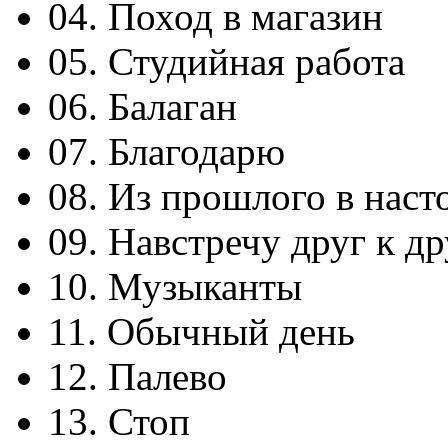
04. Поход в магазин
05. Студийная работа
06. Балаган
07. Благодарю
08. Из прошлого в наст
09. Навстречу друг к др
10. Музыканты
11. Обычный день
12. Палево
13. Стоп