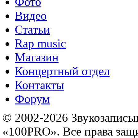
Фото
Видео
Статьи
Rap music
Магазин
Концертный отдел
Контакты
Форум
© 2002-2026 Звукозапис
«100PRO». Все права за