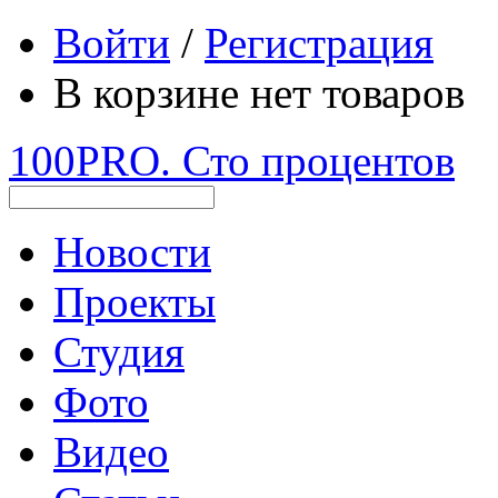
Войти
/
Регистрация
В корзине нет товаров
100PRO. Сто процентов
Новости
Проекты
Студия
Фото
Видео