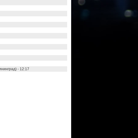
ининград) - 12:17