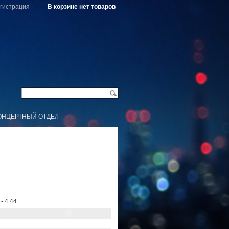
гистрация
В корзине нет товаров
ОНЦЕРТНЫЙ ОТДЕЛ
- 4:44