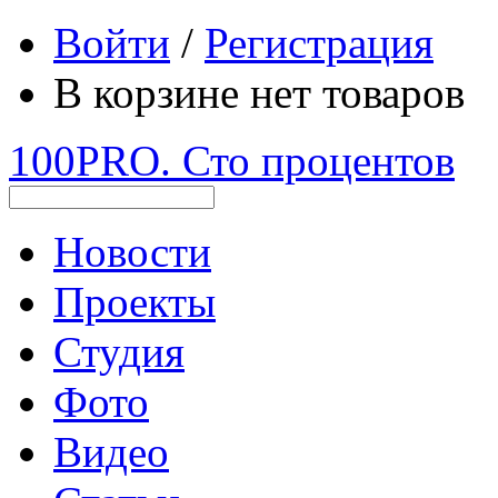
Войти
/
Регистрация
В корзине нет товаров
100PRO. Сто процентов
Новости
Проекты
Студия
Фото
Видео