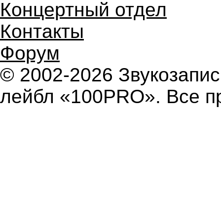
Концертный отдел
Контакты
Форум
© 2002-2026 Звукозап
лейбл «100PRO». Все п