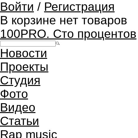
Войти
/
Регистрация
В корзине нет товаров
100PRO. Сто процентов
Новости
Проекты
Студия
Фото
Видео
Статьи
Rap music