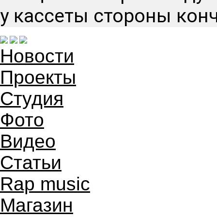
у кассеты стороны конч
Новости
Проекты
Студия
Фото
Видео
Статьи
Rap music
Магазин