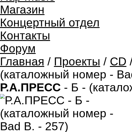
Магазин
Концертный отдел
Контакты
Форум
Главная
/
Проекты
/
CD
/
(каталожный номер - Bad
Р.А.ПРЕСС
- Б - (катал