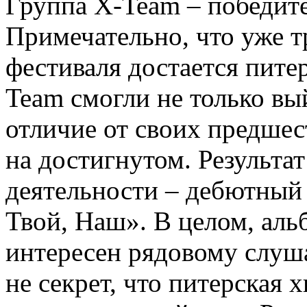
Группа X-Team – победите
Примечательно, что уже т
фестиваля достается пите
Team смогли не только вы
отличие от своих предшес
на достигнутом. Результа
деятельности – дебютный
Твой, Наш». В целом, аль
интересен рядовому слуша
не секрет, что питерская