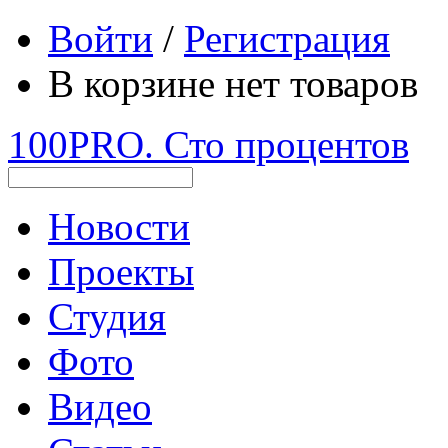
Войти
/
Регистрация
В корзине нет товаров
100PRO. Сто процентов
Новости
Проекты
Студия
Фото
Видео