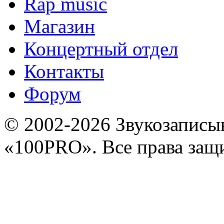
Rap music
Магазин
Концертный отдел
Контакты
Форум
© 2002-2026 Звукозапис
«100PRO». Все права за