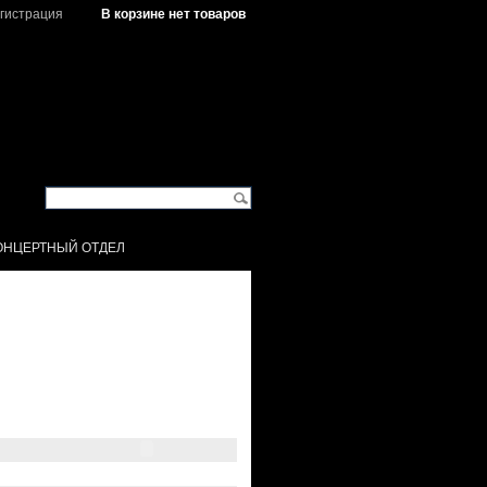
гистрация
В корзине нет товаров
ОНЦЕРТНЫЙ ОТДЕЛ