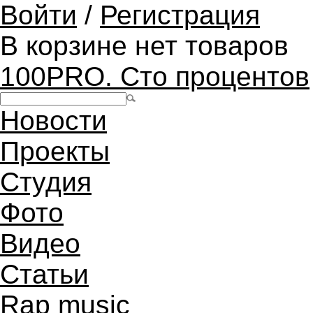
Войти
/
Регистрация
В корзине нет товаров
100PRO. Сто процентов
Новости
Проекты
Студия
Фото
Видео
Статьи
Rap music