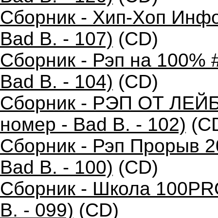
Сборник - Хип-Хоп Инфо
Bad B. - 107)
(CD)
Сборник - Рэп на 100% 
Bad B. - 104)
(CD)
Сборник - РЭП ОТ ЛЕЙ
номер - Bad B. - 102)
(C
Сборник - Рэп Прорыв 2
Bad B. - 100)
(CD)
Сборник - Школа 100PR
B. - 099)
(CD)