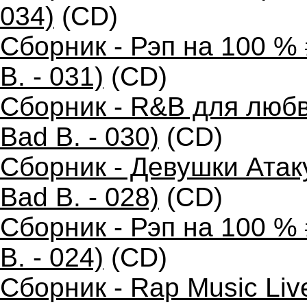
034)
(CD)
Сборник - Рэп на 100 %
B. - 031)
(CD)
Сборник - R&B для любв
Bad B. - 030)
(CD)
Сборник - Девушки Атак
Bad B. - 028)
(CD)
Сборник - Рэп на 100 %
B. - 024)
(CD)
Сборник - Rap Music Liv