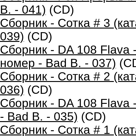
B. - 041)
(CD)
Сборник - Сотка # 3 (ка
039)
(CD)
Сборник - DA 108 Flava
номер - Bad B. - 037)
(C
Сборник - Сотка # 2 (ка
036)
(CD)
Сборник - DA 108 Flava
- Bad B. - 035)
(CD)
Сборник - Сотка # 1 (ка