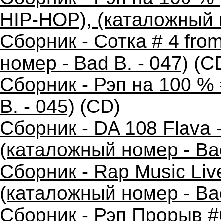
HIP-HOP), (каталожный н
Сборник - Сотка # 4 fr
номер - Bad B. - 047)
(C
Сборник - Рэп на 100 %
B. - 045)
(CD)
Сборник - DA 108 Flava
(каталожный номер - Bad
Сборник - Rap Music Live
(каталожный номер - Bad
Сборник - Рэп Прорыв #