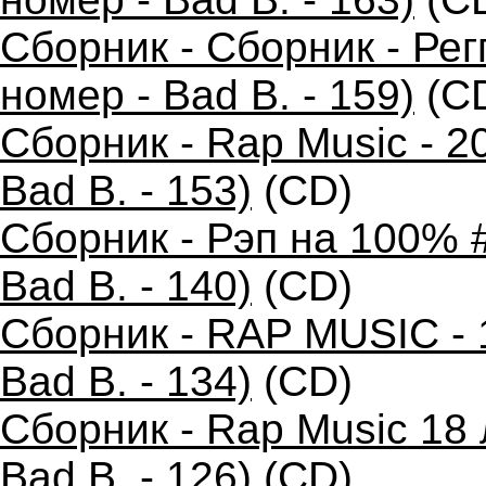
Сборник - Сборник - Ре
номер - Bad B. - 159)
(C
Сборник - Rap Music - 2
Bad B. - 153)
(CD)
Сборник - Рэп на 100% 
Bad B. - 140)
(CD)
Сборник - RAP MUSIC - 
Bad B. - 134)
(CD)
Сборник - Rap Music 18
Bad B. - 126)
(CD)