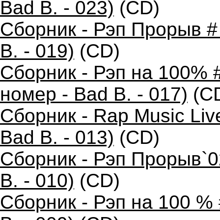
Bad B. - 023)
(CD)
Сборник - Рэп Прорыв #
B. - 019)
(CD)
Сборник - Рэп на 100% 
номер - Bad B. - 017)
(C
Сборник - Rap Music Liv
Bad B. - 013)
(CD)
Сборник - Рэп Прорыв`0
B. - 010)
(CD)
Сборник - Рэп на 100 %