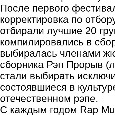
После первого фестива
корректировка по отбор
отбирали лучшие 20 гру
компилировались в сбор
выбиралась членами жю
сборника Рэп Прорыв (л
стали выбирать исключи
состоявшиеся в культур
отечественном рэпе.
С каждым годом Rap Mus