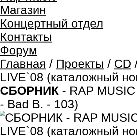
Магазин
Концертный отдел
Контакты
Форум
Главная
/
Проекты
/
CD
LIVE`08 (каталожный ном
СБОРНИК
- RAP MUSIC 
- Bad B. - 103)