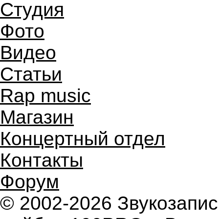
Студия
Фото
Видео
Статьи
Rap music
Магазин
Концертный отдел
Контакты
Форум
© 2002-2026 Звукозап