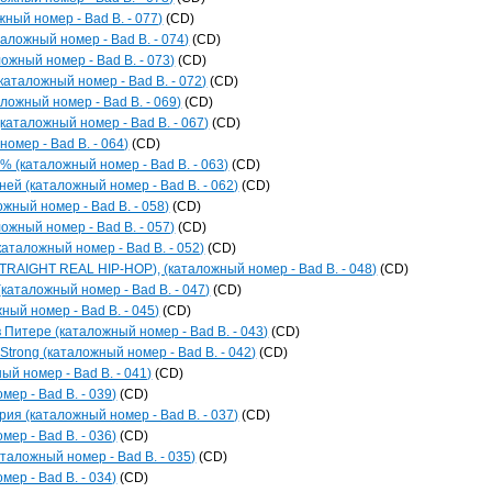
жный номер - Bad B. - 077)
(CD)
аложный номер - Bad B. - 074)
(CD)
ожный номер - Bad B. - 073)
(CD)
каталожный номер - Bad B. - 072)
(CD)
ожный номер - Bad B. - 069)
(CD)
каталожный номер - Bad B. - 067)
(CD)
омер - Bad B. - 064)
(CD)
(каталожный номер - Bad B. - 063)
(CD)
ней (каталожный номер - Bad B. - 062)
(CD)
ожный номер - Bad B. - 058)
(CD)
ожный номер - Bad B. - 057)
(CD)
(каталожный номер - Bad B. - 052)
(CD)
TRAIGHT REAL HIP-HOP), (каталожный номер - Bad B. - 048)
(CD)
(каталожный номер - Bad B. - 047)
(CD)
ный номер - Bad B. - 045)
(CD)
 Питере (каталожный номер - Bad B. - 043)
(CD)
 Strong (каталожный номер - Bad B. - 042)
(CD)
ый номер - Bad B. - 041)
(CD)
мер - Bad B. - 039)
(CD)
рия (каталожный номер - Bad B. - 037)
(CD)
мер - Bad B. - 036)
(CD)
аталожный номер - Bad B. - 035)
(CD)
мер - Bad B. - 034)
(CD)