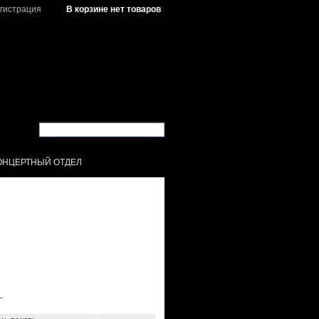
гистрация
В корзине нет товаров
ОНЦЕРТНЫЙ ОТДЕЛ
-