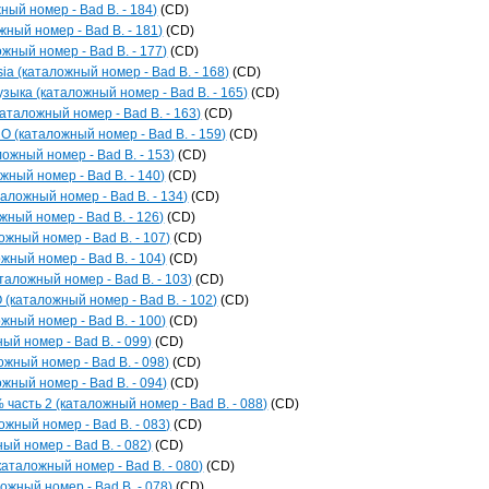
ный номер - Bad B. - 184)
(CD)
ный номер - Bad B. - 181)
(CD)
ожный номер - Bad B. - 177)
(CD)
ia (каталожный номер - Bad B. - 168)
(CD)
зыка (каталожный номер - Bad B. - 165)
(CD)
каталожный номер - Bad B. - 163)
(CD)
O (каталожный номер - Bad B. - 159)
(CD)
ложный номер - Bad B. - 153)
(CD)
жный номер - Bad B. - 140)
(CD)
аложный номер - Bad B. - 134)
(CD)
жный номер - Bad B. - 126)
(CD)
ожный номер - Bad B. - 107)
(CD)
жный номер - Bad B. - 104)
(CD)
аложный номер - Bad B. - 103)
(CD)
каталожный номер - Bad B. - 102)
(CD)
жный номер - Bad B. - 100)
(CD)
й номер - Bad B. - 099)
(CD)
жный номер - Bad B. - 098)
(CD)
ый номер - Bad B. - 094)
(CD)
часть 2 (каталожный номер - Bad B. - 088)
(CD)
ожный номер - Bad B. - 083)
(CD)
ый номер - Bad B. - 082)
(CD)
каталожный номер - Bad B. - 080)
(CD)
ожный номер - Bad B. - 078)
(CD)