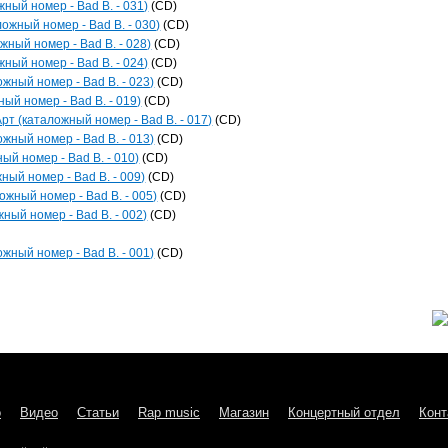
жный номер - Bad B. - 031)
(CD)
ожный номер - Bad B. - 030)
(CD)
жный номер - Bad B. - 028)
(CD)
жный номер - Bad B. - 024)
(CD)
ожный номер - Bad B. - 023)
(CD)
ый номер - Bad B. - 019)
(CD)
рт (каталожный номер - Bad B. - 017)
(CD)
ожный номер - Bad B. - 013)
(CD)
ый номер - Bad B. - 010)
(CD)
ный номер - Bad B. - 009)
(CD)
ожный номер - Bad B. - 005)
(CD)
ный номер - Bad B. - 002)
(CD)
ожный номер - Bad B. - 001)
(CD)
о
Видео
Статьи
Rap music
Магазин
Концертный отдел
Конт