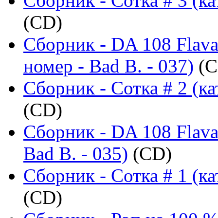
Сборник - Сотка # 3 (ка
(CD)
Сборник - DA 108 Flava
номер - Bad B. - 037)
(C
Сборник - Сотка # 2 (ка
(CD)
Сборник - DA 108 Flava
Bad B. - 035)
(CD)
Сборник - Сотка # 1 (ка
(CD)