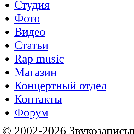
Студия
Фото
Видео
Статьи
Rap music
Магазин
Концертный отдел
Контакты
Форум
© 2002-2026 Звукозапис