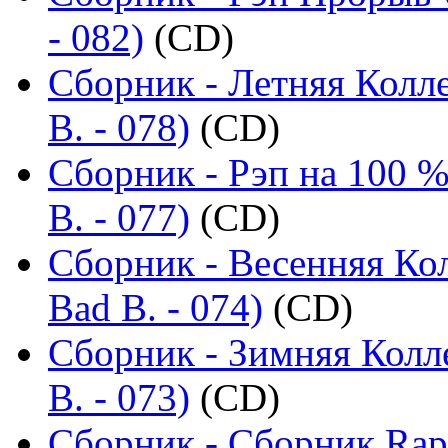
- 082)
(CD)
Сборник - Летняя Колл
B. - 078)
(CD)
Сборник - Рэп на 100 %
B. - 077)
(CD)
Сборник - Весенняя Ко
Bad B. - 074)
(CD)
Сборник - Зимняя Колл
B. - 073)
(CD)
Сборник - Сборник Rap