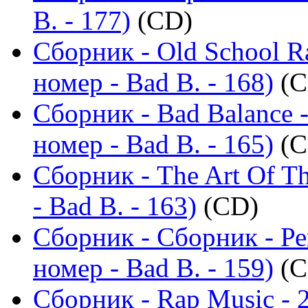
B. - 177)
(CD)
Сборник - Old School R
номер - Bad B. - 168)
(C
Сборник - Bad Balance 
номер - Bad B. - 165)
(C
Сборник - The Art Of T
- Bad B. - 163)
(CD)
Сборник - Сборник - Р
номер - Bad B. - 159)
(C
Сборник - Rap Music - 