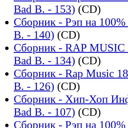
Bad B. - 153)
(CD)
Сборник - Рэп на 100% 
B. - 140)
(CD)
Сборник - RAP MUSIC -
Bad B. - 134)
(CD)
Сборник - Rap Music 18
B. - 126)
(CD)
Сборник - Хип-Хоп Инф
Bad B. - 107)
(CD)
Сборник - Рэп на 100% 