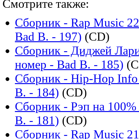
Смотрите также:
Сборник - Rap Music 22
Bad B. - 197)
(CD)
Сборник - Диджей Лари
номер - Bad B. - 185)
(C
Сборник - Hip-Hop Info
B. - 184)
(CD)
Сборник - Рэп на 100%
B. - 181)
(CD)
Сборник - Rap Music 21