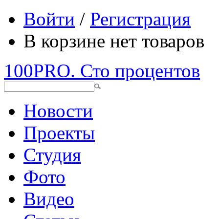
Войти
/
Регистрация
В корзине нет товаров
100PRO. Сто процентов
Новости
Проекты
Студия
Фото
Видео