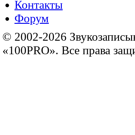
Контакты
Форум
© 2002-2026 Звукозапис
«100PRO». Все права за