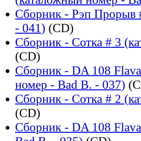
Сборник - Рэп Прорыв 
- 041)
(CD)
Сборник - Сотка # 3 (ка
(CD)
Сборник - DA 108 Flava
номер - Bad B. - 037)
(C
Сборник - Сотка # 2 (ка
(CD)
Сборник - DA 108 Flava