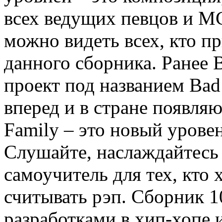
всех ведущих певцов и М
можно видеть всех, кто п
данного сборника. Ранее 
проект под названием Bad
вперед и в стране появля
Family – это новый урове
Слушайте, наслаждайтесь 
самоучитель для тех, кто 
считывать рэп. Сборник 
разработками в хип-хопе 