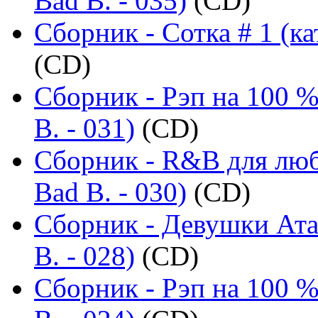
Bad B. - 035)
(CD)
Сборник - Сотка # 1 (ка
(CD)
Сборник - Рэп на 100 %
B. - 031)
(CD)
Сборник - R&B для люб
Bad B. - 030)
(CD)
Сборник - Девушки Ата
B. - 028)
(CD)
Сборник - Рэп на 100 %