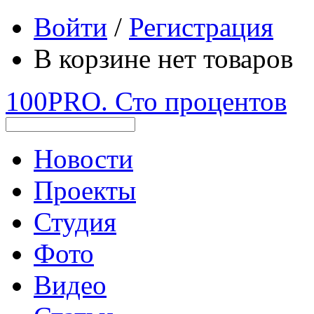
Войти
/
Регистрация
В корзине нет товаров
100PRO. Сто процентов
Новости
Проекты
Студия
Фото
Видео