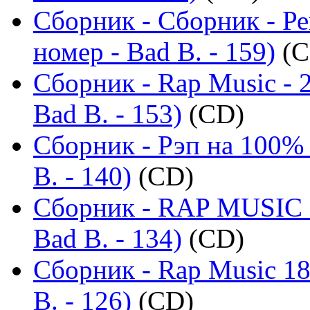
Сборник - Сборник - Р
номер - Bad B. - 159)
(C
Сборник - Rap Music - 
Bad B. - 153)
(CD)
Сборник - Рэп на 100% 
B. - 140)
(CD)
Сборник - RAP MUSIC -
Bad B. - 134)
(CD)
Сборник - Rap Music 18
B. - 126)
(CD)