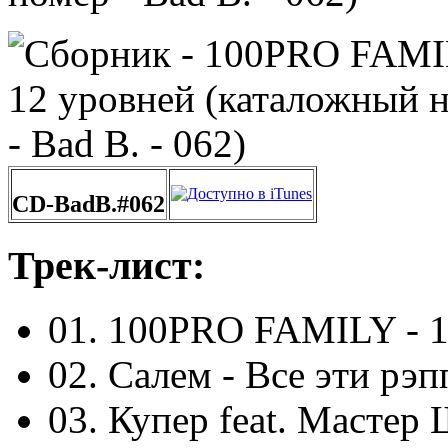
CD-BadB.#062
Трек-лист:
01. 100PRO FAMILY - 1
02. Салем - Все эти рэ
03. Купер feat. Мастер