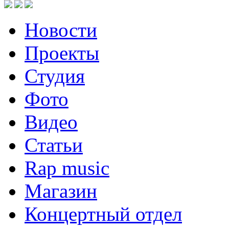
Новости
Проекты
Студия
Фото
Видео
Статьи
Rap music
Магазин
Концертный отдел