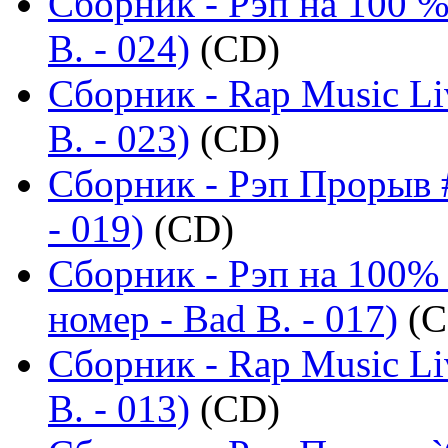
Сборник - Рэп на 100 %
B. - 024)
(CD)
Сборник - Rap Music Li
B. - 023)
(CD)
Сборник - Рэп Прорыв #
- 019)
(CD)
Сборник - Рэп на 100%
номер - Bad B. - 017)
(C
Сборник - Rap Music Li
B. - 013)
(CD)