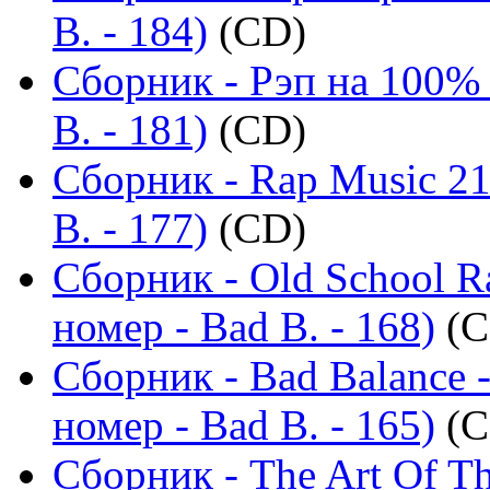
B. - 184)
(CD)
Сборник - Рэп на 100%
B. - 181)
(CD)
Сборник - Rap Music 21
B. - 177)
(CD)
Сборник - Old School R
номер - Bad B. - 168)
(C
Сборник - Bad Balance 
номер - Bad B. - 165)
(C
Сборник - The Art Of T