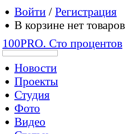
Войти
/
Регистрация
В корзине нет товаров
100PRO. Сто процентов
Новости
Проекты
Студия
Фото
Видео