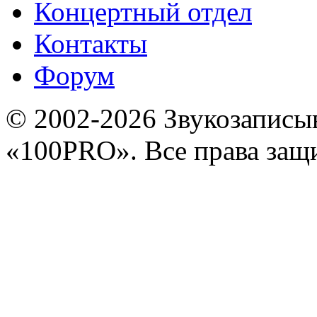
Концертный отдел
Контакты
Форум
© 2002-2026 Звукозапис
«100PRO». Все права за