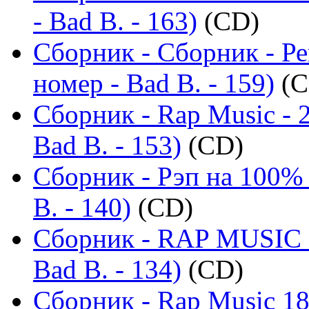
- Bad B. - 163)
(CD)
Сборник - Сборник - Р
номер - Bad B. - 159)
(C
Сборник - Rap Music - 
Bad B. - 153)
(CD)
Сборник - Рэп на 100% 
B. - 140)
(CD)
Сборник - RAP MUSIC -
Bad B. - 134)
(CD)
Сборник - Rap Music 18