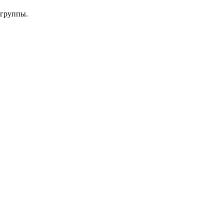
 группы.