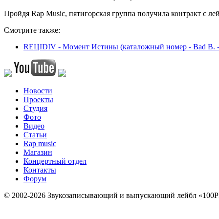
Пройдя Rap Music, пятигорская группа получила контракт с 
Смотрите также:
REЦIDIV - Момент Истины (каталожный номер - Bad B. -
Новости
Проекты
Студия
Фото
Видео
Статьи
Rap music
Магазин
Концертный отдел
Контакты
Форум
© 2002-2026 Звукозаписывающий и выпускающий лейбл «100P