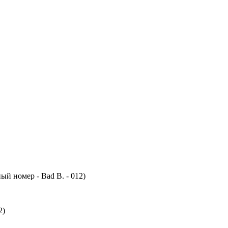
й номер - Bad B. - 012)