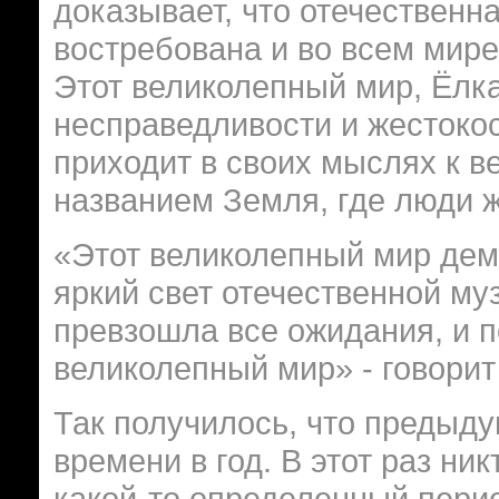
доказывает, что отечественн
востребована и во всем мире
Этот великолепный мир, Ёлка
несправедливости и жестокос
приходит в своих мыслях к в
названием Земля, где люди ж
«Этот великолепный мир дем
яркий свет отечественной му
превзошла все ожидания, и п
великолепный мир» - говорит
Так получилось, что предыд
времени в год. В этот раз ни
какой-то определенный период