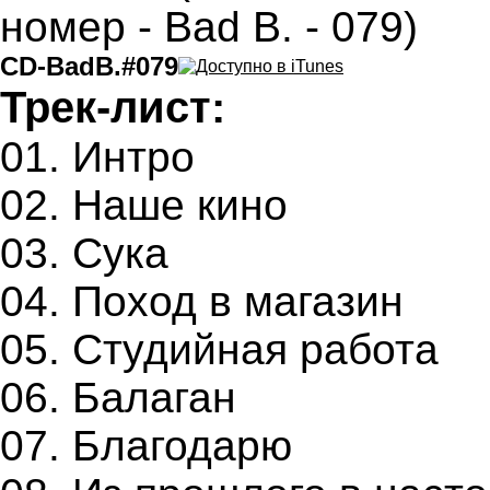
CD-BadB.#079
Трек-лист:
01. Интро
02. Наше кино
03. Сука
04. Поход в магазин
05. Студийная работа
06. Балаган
07. Благодарю