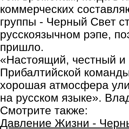
коммерческих составля
группы - Черный Свет с
русскоязычном рэпе, по
пришло.
«Настоящий, честный и
Прибалтийской команды
хорошая атмосфера ули
на русском языке». Вла
Смотрите также:
Давление Жизни - Черн