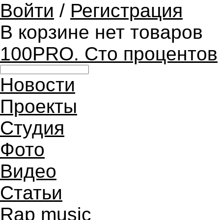
Войти
/
Регистрация
В корзине нет товаров
100PRO. Сто процентов
Новости
Проекты
Студия
Фото
Видео
Статьи
Rap music