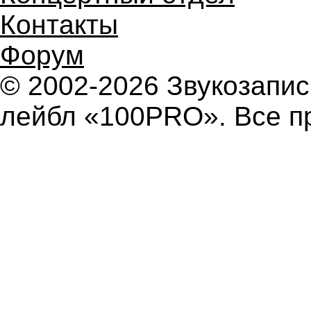
Контакты
Форум
© 2002-2026 Звукозап
лейбл «100PRO». Все п