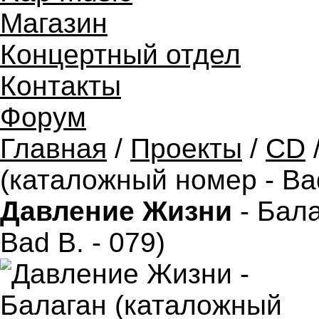
Магазин
Концертный отдел
Контакты
Форум
Главная
/
Проекты
/
CD
(каталожный номер - Bad
Давление Жизни
- Бала
Bad B. - 079)