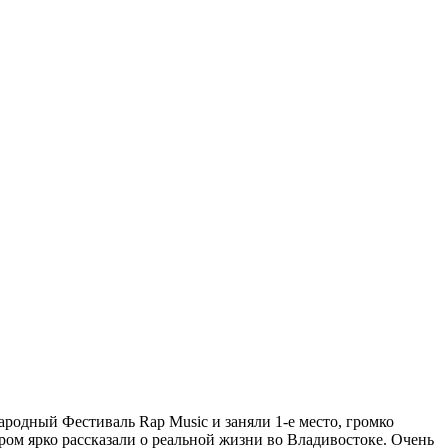
родный Фестиваль Rap Music и заняли 1-е место, громко
ром ярко рассказали о реальной жизни во Владивостоке. Очень