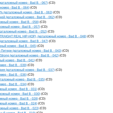
каталожный номер - Bad B. - 067)
(CD)
омер - Bad B. - 064)
(CD)
(каталожный номер - Bad B. - 063)
(CD)
ней (каталожный номер - Bad B. - 062)
(CD)
ожный номер - Bad B. - 058)
(CD)
ожный номер - Bad B. - 057)
(CD)
(каталожный номер - Bad B. - 052)
(CD)
TRAIGHT REAL HIP-HOP), (каталожный номер - Bad B. - 048)
(CD)
(каталожный номер - Bad B. - 047)
(CD)
ный номер - Bad B. - 045)
(CD)
 Питере (каталожный номер - Bad B. - 043)
(CD)
 Strong (каталожный номер - Bad B. - 042)
(CD)
ый номер - Bad B. - 041)
(CD)
мер - Bad B. - 039)
(CD)
рия (каталожный номер - Bad B. - 037)
(CD)
мер - Bad B. - 036)
(CD)
аталожный номер - Bad B. - 035)
(CD)
мер - Bad B. - 034)
(CD)
жный номер - Bad B. - 031)
(CD)
ожный номер - Bad B. - 030)
(CD)
жный номер - Bad B. - 028)
(CD)
жный номер - Bad B. - 024)
(CD)
ожный номер - Bad B. - 023)
(CD)