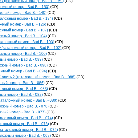
O (каталожный номер - Bad B. - 159)
(CD)
ложный номер - Bad B. - 153)
(CD)
жный номер - Bad B. - 140)
(CD)
аложный номер - Bad B. - 134)
(CD)
жный номер - Bad B. - 126)
(CD)
ожный номер - Bad B. - 107)
(CD)
жный номер - Bad B. - 104)
(CD)
аложный номер - Bad B. - 103)
(CD)
каталожный номер - Bad B. - 102)
(CD)
жный номер - Bad B. - 100)
(CD)
й номер - Bad B. - 099)
(CD)
жный номер - Bad B. - 098)
(CD)
ый номер - Bad B. - 094)
(CD)
часть 2 (каталожный номер - Bad B. - 088)
(CD)
ный номер - Bad B. - 086)
(CD)
ожный номер - Bad B. - 083)
(CD)
ый номер - Bad B. - 082)
(CD)
каталожный номер - Bad B. - 080)
(CD)
ожный номер - Bad B. - 078)
(CD)
жный номер - Bad B. - 077)
(CD)
аложный номер - Bad B. - 074)
(CD)
ожный номер - Bad B. - 073)
(CD)
каталожный номер - Bad B. - 072)
(CD)
ожный номер - Bad B. - 069)
(CD)