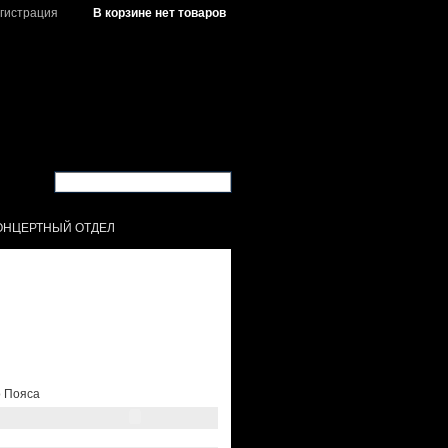
гистрация
В корзине нет товаров
ОНЦЕРТНЫЙ ОТДЕЛ
о Пояса