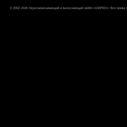
© 2002-2026 Звукозаписывающий и выпускающий лейбл «100PRO». Все права