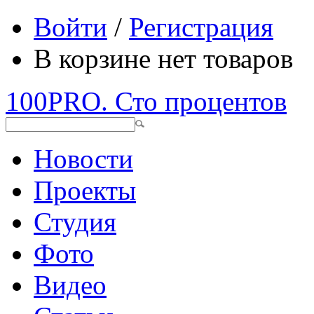
Войти
/
Регистрация
В корзине нет товаров
100PRO. Сто процентов
Новости
Проекты
Студия
Фото
Видео