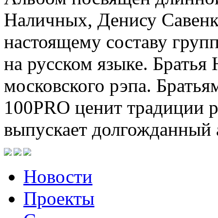
Наличных, Денису Савенк
настоящему составу груп
на русском языке. Братья
московского рэпа. Братья
100PRO ценит традиции р
выпускает долгожданный 
Новости
Проекты