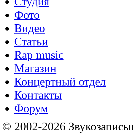
Студия
Фото
Видео
Статьи
Rap music
Магазин
Концертный отдел
Контакты
Форум
© 2002-2026 Звукозапис