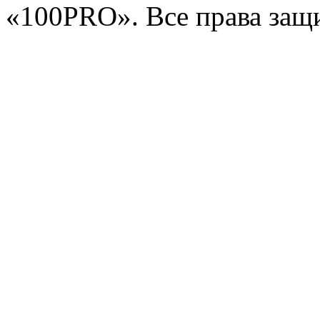
«100PRO». Все права за