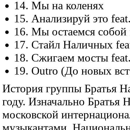
14. Мы на коленях
15. Анализируй это feat
16. Мы остаемся собой 
17. Стайл Наличных fea
18. Сжигаем мосты feat
19. Outro (До новых вст
История группы Братья Н
году. Изначально Братья 
московской интернациона
музыкантами. Националь