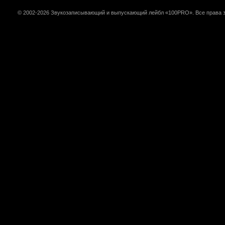
© 2002-2026 Звукозаписывающий и выпускающий лейбл «100PRO». Все права