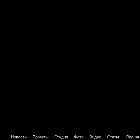
Новости
Проекты
Студия
Фото
Видео
Статьи
Rap mu