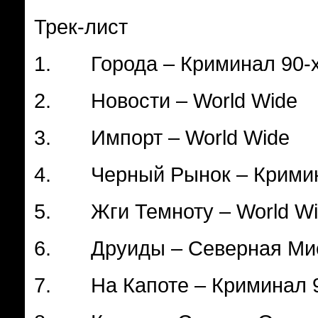
Трек-лист
1. Города – Криминал 90-
2. Новости – World Wide
3. Импорт – World Wide
4. Черный Рынок – Кримин
5. Жги Темноту – World Wi
6. Друиды – Северная Ми
7. На Капоте – Криминал 