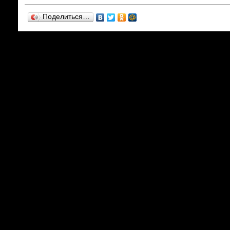
Поделиться…