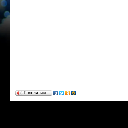
Поделиться…