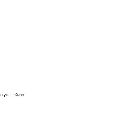
о уже сейчас.