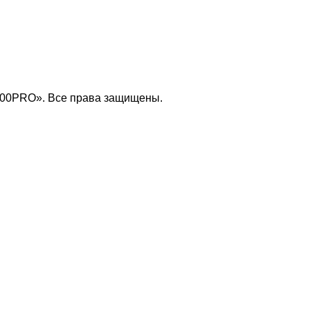
100PRO». Все права защищены.