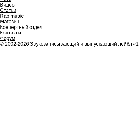
Видео
Статьи
Rap music
Магазин
Концертный отдел
Контакты
Форум
© 2002-2026 Звукозаписывающий и выпускающий лейбл «