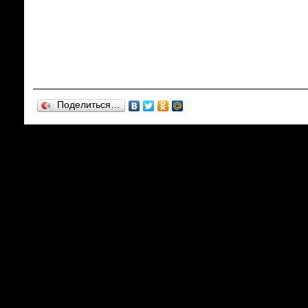
Поделиться…