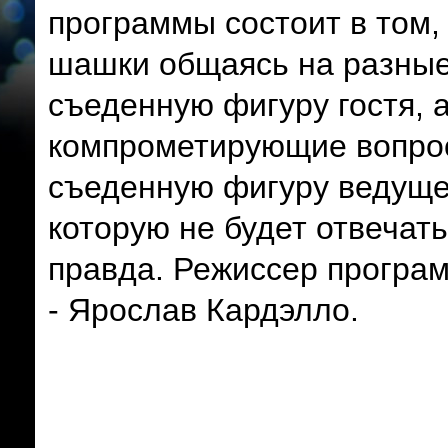
программы состоит в том, 
шашки общаясь на разные 
съеденную фигуру гостя, а
компрометирующие вопрос
съеденную фигуру ведущег
которую не будет отвечат
правда. Режиссер програм
- Ярослав Кардэлло.