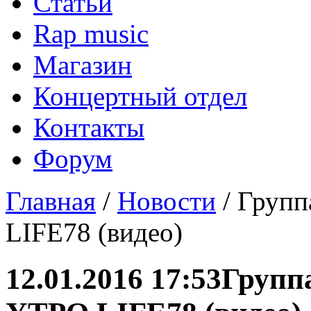
Статьи
Rap music
Магазин
Концертный отдел
Контакты
Форум
Главная
/
Новости
/ Групп
LIFE78 (видео)
12.01.2016 17:53
Групп