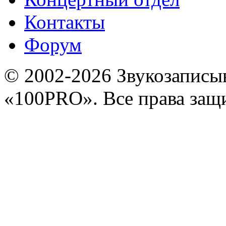
Контакты
Форум
© 2002-2026 Звукозапис
«100PRO». Все права за