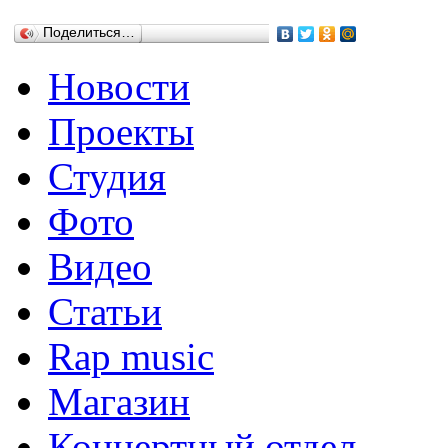
Поделиться…
Новости
Проекты
Студия
Фото
Видео
Статьи
Rap music
Магазин
Концертный отдел