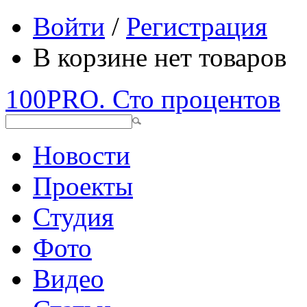
Войти
/
Регистрация
В корзине нет товаров
100PRO. Сто процентов
Новости
Проекты
Студия
Фото
Видео