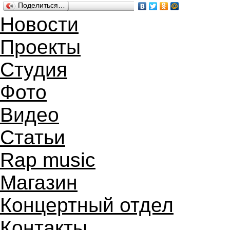
Поделиться…
Новости
Проекты
Студия
Фото
Видео
Статьи
Rap music
Магазин
Концертный отдел
Контакты