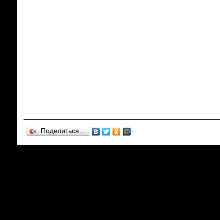
Поделиться…