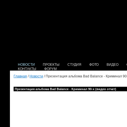
НОВОСТИ
ПРОЕКТЫ
СТУДИЯ
ФОТО
ВИДЕО
КОНТАКТЫ
ФОРУМ
Главная
/
Новости
/ Презентация альбома Bad Balance - Криминал 90-
Презентация альбома Bad Balance - Криминал 90-х (видео отчет)