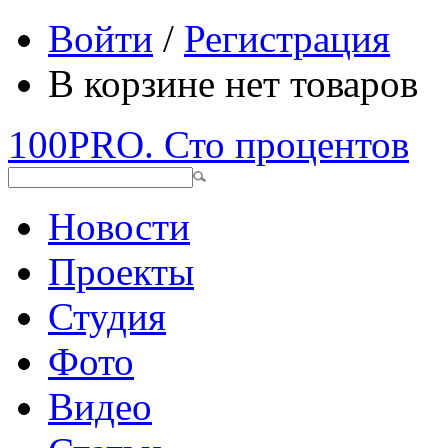
Войти
/
Регистрация
В корзине нет товаров
100PRO. Сто процентов
Новости
Проекты
Студия
Фото
Видео