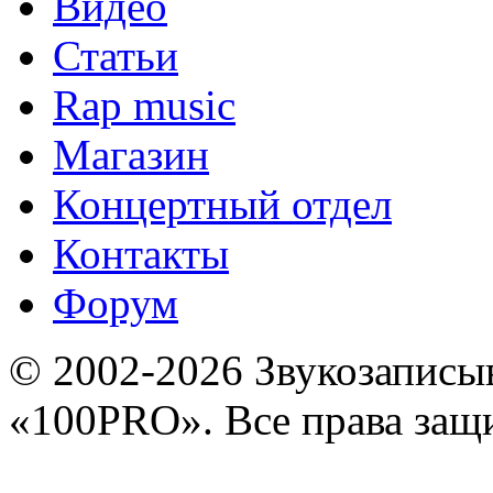
Видео
Статьи
Rap music
Магазин
Концертный отдел
Контакты
Форум
© 2002-2026 Звукозапис
«100PRO». Все права за