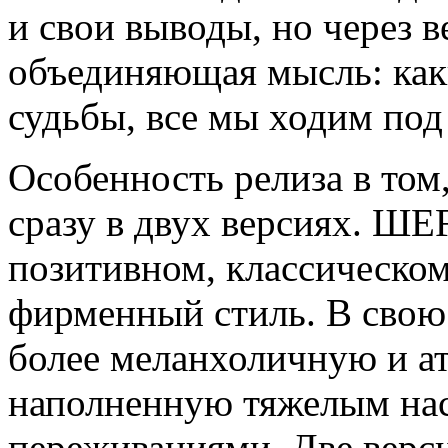
и свои выводы, но через в
объединяющая мысль: ка
судьбы, все мы ходим под
Особенность релиза в том
сразу в двух версиях. ШЕ
позитивном, классическом
фирменный стиль. В свою
более меланхоличную и а
наполненную тяжелым на
переживаниями. Две верс