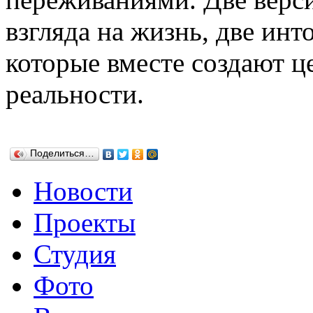
взгляда на жизнь, две инт
которые вместе создают 
реальности.
Поделиться…
Новости
Проекты
Студия
Фото