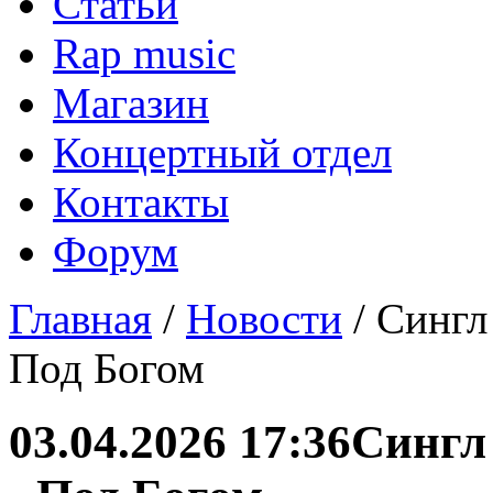
Статьи
Rap music
Магазин
Концертный отдел
Контакты
Форум
Главная
/
Новости
/ Сингл
Под Богом
03.04.2026 17:36
Сингл