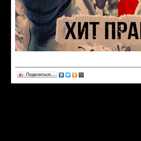
Поделиться…