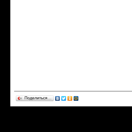
Поделиться…