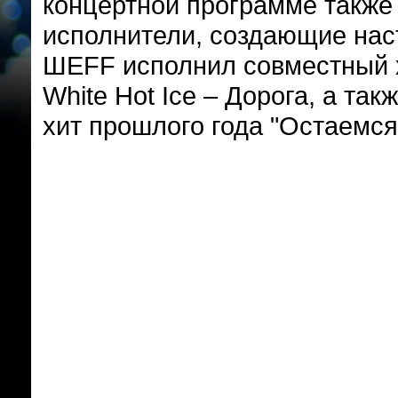
концертной программе также 
исполнители, создающие нас
ШЕFF исполнил совместный х
White Hot Ice – Дорога, а та
хит прошлого года "Остаемся