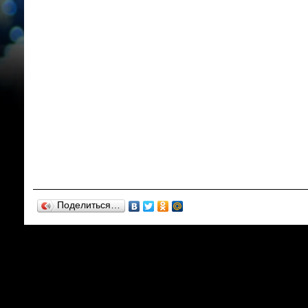
Поделиться…