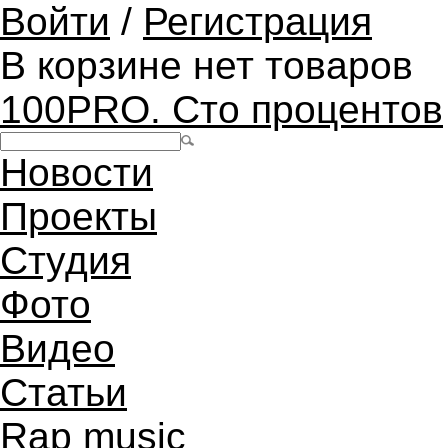
Войти
/
Регистрация
В корзине нет товаров
100PRO. Сто процентов
Новости
Проекты
Студия
Фото
Видео
Статьи
Rap music