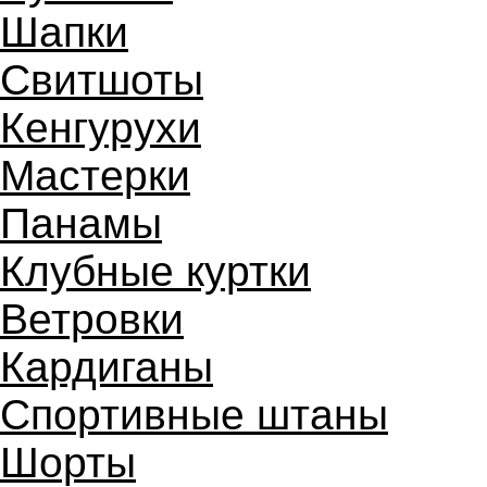
Шапки
Свитшоты
Кенгурухи
Мастерки
Панамы
Клубные куртки
Ветровки
Кардиганы
Спортивные штаны
Шорты