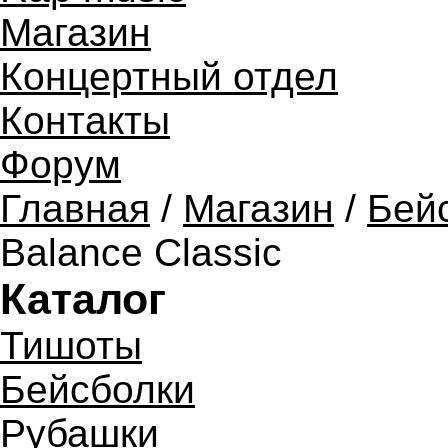
Магазин
Концертный отдел
Контакты
Форум
Главная
/
Магазин
/
Бей
Balance Classic
Каталог
Тишоты
Бейсболки
Рубашки