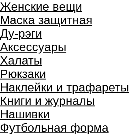
Женские вещи
Маска защитная
Ду-рэги
Аксессуары
Халаты
Рюкзаки
Наклейки и трафареты
Книги и журналы
Нашивки
Футбольная форма